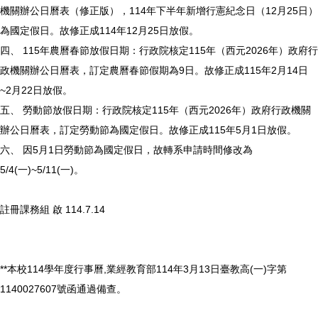
機關辦公日曆表（修正版），114年下半年新增行憲紀念日（12月25日）
為國定假日。故修正成114年12月25日放假。
四、 115年農曆春節放假日期：行政院核定115年（西元2026年）政府行
政機關辦公日曆表，訂定農曆春節假期為9日。故修正成115年2月14日
~2月22日放假。
五、 勞動節放假日期：行政院核定115年（西元2026年）政府行政機關
辦公日曆表，訂定勞動節為國定假日。故修正成115年5月1日放假。
六、 因5月1日勞動節為國定假日，故轉系申請時間修改為
5/4(一)~5/11(一)。
註冊課務組 啟 114.7.14
**本校114學年度行事曆,業經教育部114年3月13日臺教高(一)字第
1140027607號函通過備查。