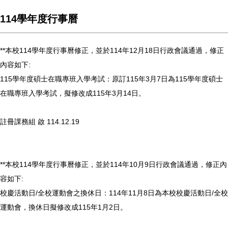
114學年度行事曆
**本校114學年度行事曆修正，並於114年12月18日行政會議通過，修正
內容如下:
115學年度碩士在職專班入學考試：原訂115年3月7日為115學年度碩士
在職專班入學考試，擬修改成115年3月14日。
註冊課務組 啟 114.12.19
**本校114學年度行事曆修正，並於114年10月9日行政會議通過，修正內
容如下:
校慶活動日/全校運動會之換休日：114年11月8日為本校校慶活動日/全校
運動會，換休日擬修改成115年1月2日。