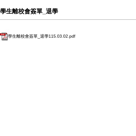
學生離校會簽單_退學
學生離校會簽單_退學115.03.02.pdf