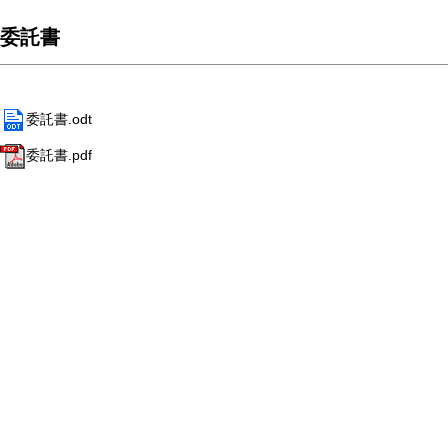
委託書
委託書.odt
委託書.pdf