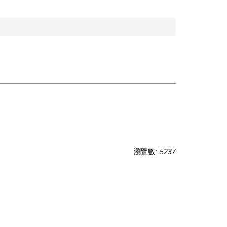
瀏覽數:
5237