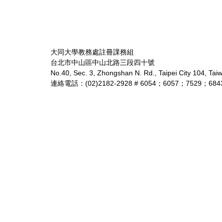
大同大學教務處註冊課務組
台北市中山區中山北路三段四十號
No.40, Sec. 3, Zhongshan N. Rd., Taipei City 104, Tai
連絡電話：(02)2182-2928 # 6054；6057；7529；684