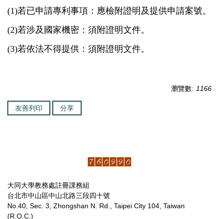
(1)
若已申請專利事項：應檢附證明及提供申請案號。
(2)
若涉及國家機密：須附證明文件。
(3)
若依法不得提供：須附證明文件。
瀏覽數:
1166
友善列印
分享
大同大學教務處註冊課務組
台北市中山區中山北路三段四十號
No.40, Sec. 3, Zhongshan N. Rd., Taipei City 104, Taiwan
(R.O.C.)