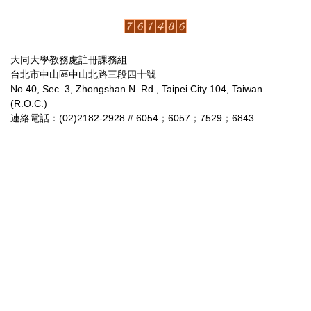
大同大學教務處註冊課務組
台北市中山區中山北路三段四十號
No.40, Sec. 3, Zhongshan N. Rd., Taipei City 104, Taiwan
(R.O.C.)
連絡電話：(02)2182-2928 # 6054；6057；7529；6843