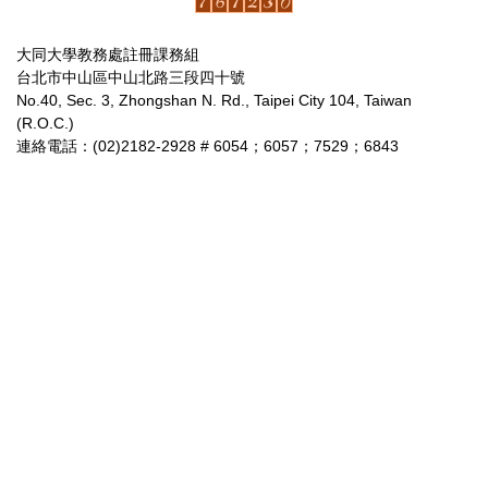
大同大學教務處註冊課務組
台北市中山區中山北路三段四十號
No.40, Sec. 3, Zhongshan N. Rd., Taipei City 104, Taiwan
(R.O.C.)
連絡電話：(02)2182-2928 # 6054；6057；7529；6843