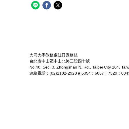
大同大學教務處註冊課務組
台北市中山區中山北路三段四十號
No.40, Sec. 3, Zhongshan N. Rd., Taipei City 104, Tai
連絡電話：(02)2182-2928 # 6054；6057；7529；684