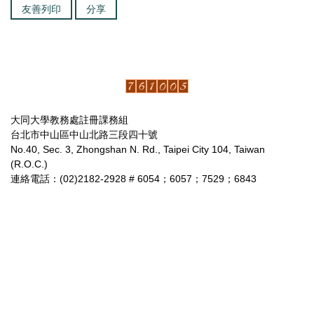
友善列印
分享
大同大學教務處註冊課務組
台北市中山區中山北路三段四十號
No.40, Sec. 3, Zhongshan N. Rd., Taipei City 104, Taiwan
(R.O.C.)
連絡電話：(02)2182-2928 # 6054；6057；7529；6843