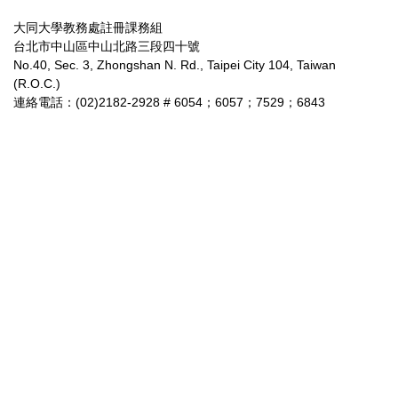
大同大學教務處註冊課務組
台北市中山區中山北路三段四十號
No.40, Sec. 3, Zhongshan N. Rd., Taipei City 104, Taiwan
(R.O.C.)
連絡電話：(02)2182-2928 # 6054；6057；7529；6843