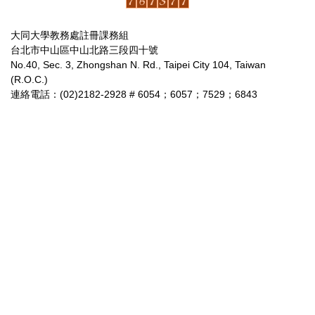
大同大學教務處註冊課務組
台北市中山區中山北路三段四十號
No.40, Sec. 3, Zhongshan N. Rd., Taipei City 104, Taiwan
(R.O.C.)
連絡電話：(02)2182-2928 # 6054；6057；7529；6843